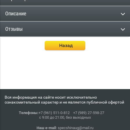
Описание
Отзывы
Назад
Вся информация на сайте носит исключительно
ознакомительный характер и не является публичной офертой
Телефоны:
+7 (961) 511-0-812
+7 (989) 27-598-27
с 9:00 до 21:00, без выходных
Наш e-mail:
specshinaug@mail.ru